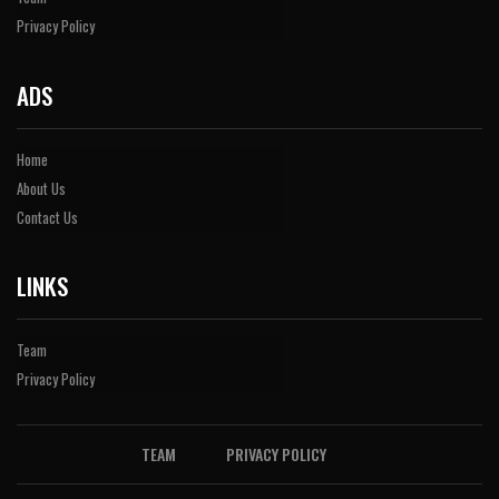
Privacy Policy
ADS
Home
About Us
Contact Us
LINKS
Team
Privacy Policy
TEAM
PRIVACY POLICY