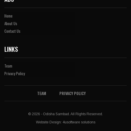
Home
About Us
Contact Us
LINKS
Team
Privacy Policy
TEAM
PRIVACY POLICY
© 2026 - Odisha Sambad. All Rights Reserved.
Website Design:
4usoftware solutions