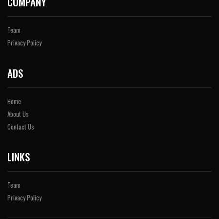
COMPANY
Team
Privacy Policy
ADS
Home
About Us
Contact Us
LINKS
Team
Privacy Policy