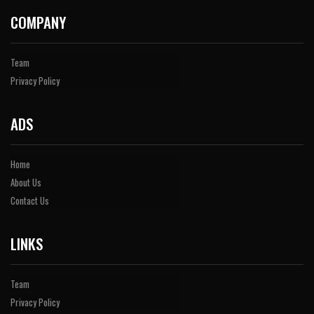
COMPANY
Team
Privacy Policy
ADS
Home
About Us
Contact Us
LINKS
Team
Privacy Policy