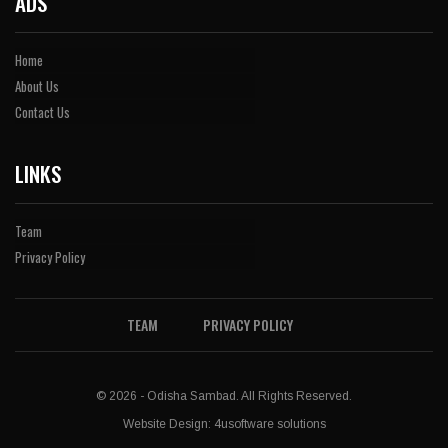
ADS
Home
About Us
Contact Us
LINKS
Team
Privacy Policy
TEAM
PRIVACY POLICY
© 2026 - Odisha Sambad. All Rights Reserved.
Website Design:
4usoftware solutions