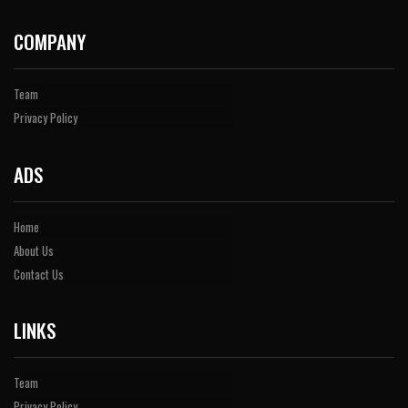
COMPANY
Team
Privacy Policy
ADS
Home
About Us
Contact Us
LINKS
Team
Privacy Policy