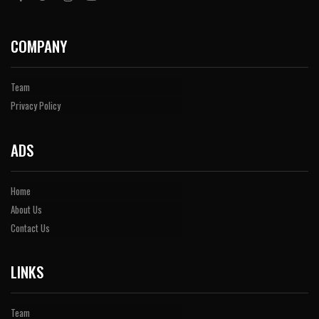
COMPANY
Team
Privacy Policy
ADS
Home
About Us
Contact Us
LINKS
Team