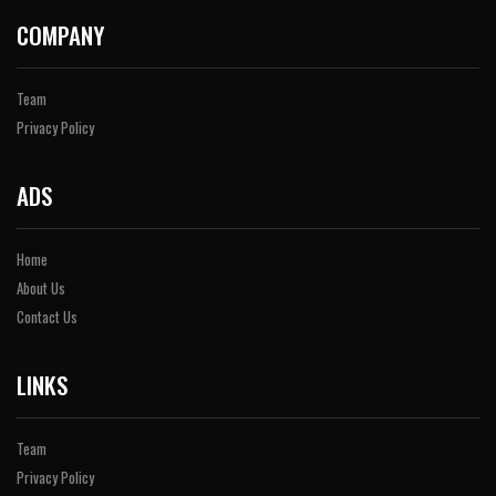
COMPANY
Team
Privacy Policy
ADS
Home
About Us
Contact Us
LINKS
Team
Privacy Policy