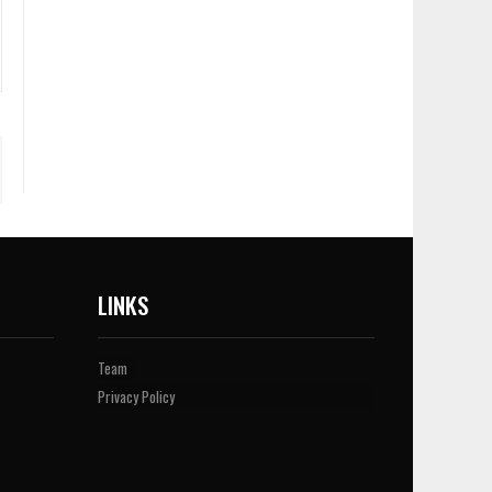
LINKS
Team
Privacy Policy