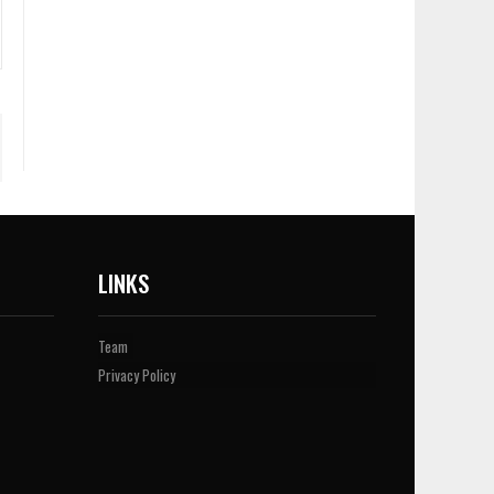
LINKS
Team
Privacy Policy