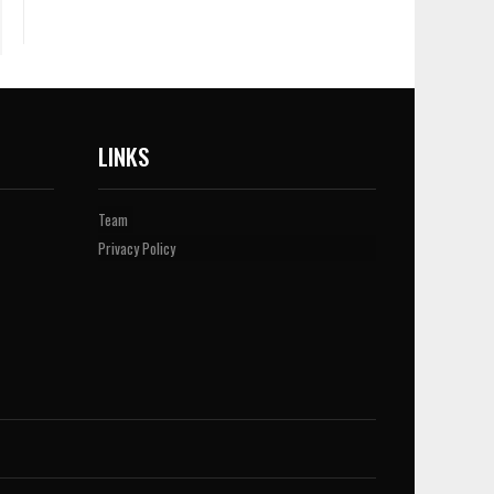
LINKS
Team
Privacy Policy