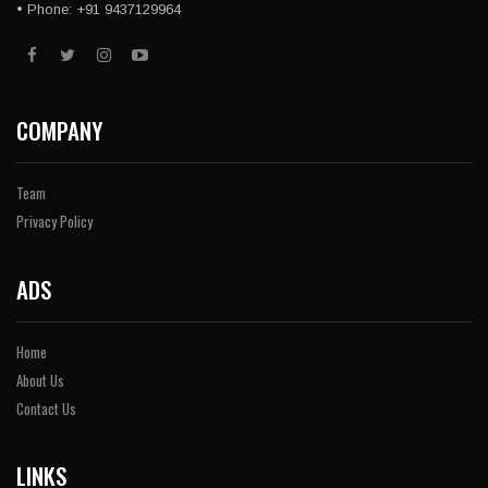
• Phone: +91 9437129964
COMPANY
Team
Privacy Policy
ADS
Home
About Us
Contact Us
LINKS