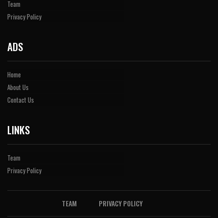
Team
Privacy Policy
ADS
Home
About Us
Contact Us
LINKS
Team
Privacy Policy
TEAM
PRIVACY POLICY