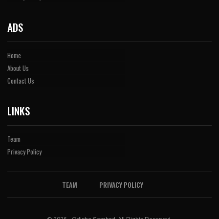
ADS
Home
About Us
Contact Us
LINKS
Team
Privacy Policy
TEAM
PRIVACY POLICY