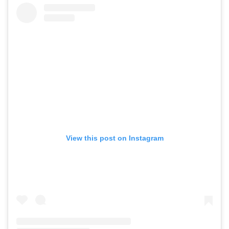
View this post on Instagram