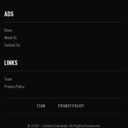
ADS
Home
About Us
Contact Us
LINKS
Team
Privacy Policy
TEAM
PRIVACY POLICY
© 2026 - Odisha Sambad. All Rights Reserved.