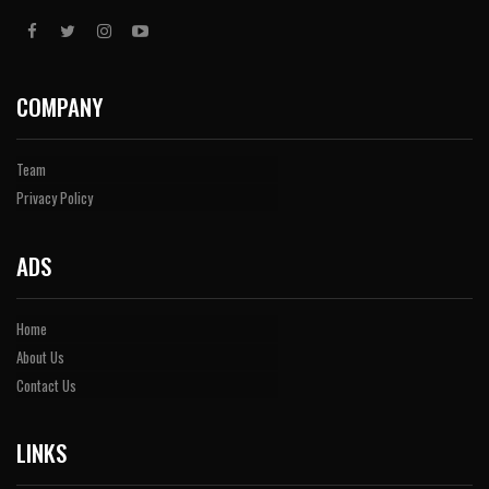
COMPANY
Team
Privacy Policy
ADS
Home
About Us
Contact Us
LINKS