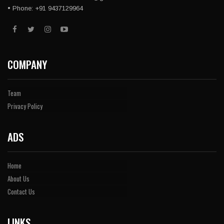
• Phone: +91 9437129964
COMPANY
Team
Privacy Policy
ADS
Home
About Us
Contact Us
LINKS