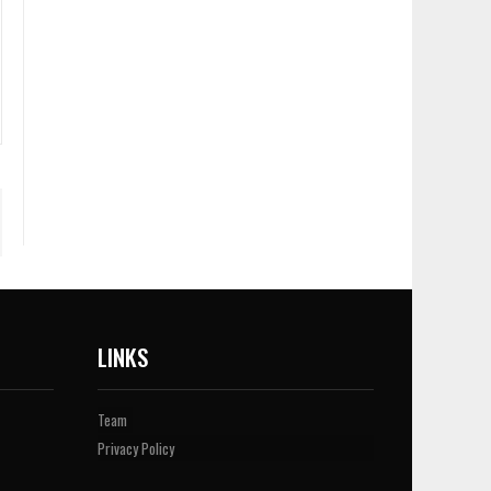
LINKS
Team
Privacy Policy