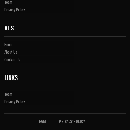
Team
Privacy Policy
ADS
Home
About Us
Contact Us
LINKS
Team
Privacy Policy
TEAM
PRIVACY POLICY