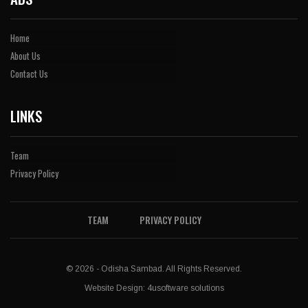
Home
About Us
Contact Us
LINKS
Team
Privacy Policy
TEAM
PRIVACY POLICY
© 2026 - Odisha Sambad. All Rights Reserved.
Website Design:
4usoftware solutions