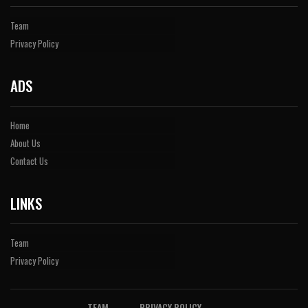
Team
Privacy Policy
ADS
Home
About Us
Contact Us
LINKS
Team
Privacy Policy
TEAM
PRIVACY POLICY