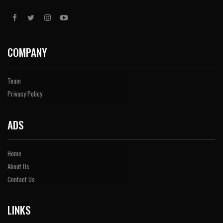
COMPANY
Team
Privacy Policy
ADS
Home
About Us
Contact Us
LINKS