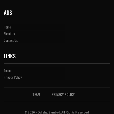
ADS
Home
About Us
Contact Us
LINKS
Team
Privacy Policy
TEAM
PRIVACY POLICY
© 2026 - Odisha Sambad. All Rights Reserved.