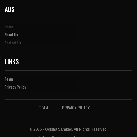
ADS
Home
About Us
Contact Us
LINKS
Team
Privacy Policy
TEAM
PRIVACY POLICY
© 2026 - Odisha Sambad. All Rights Reserved.