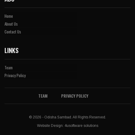
Home
About Us
Contact Us
LINKS
Team
Privacy Policy
TEAM
PRIVACY POLICY
© 2026 - Odisha Sambad. All Rights Reserved.
Website Design:
4usoftware solutions