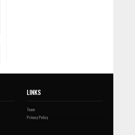
LINKS
Team
Privacy Policy