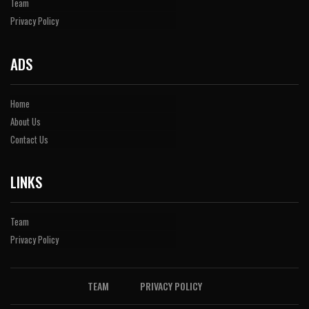
Team
Privacy Policy
ADS
Home
About Us
Contact Us
LINKS
Team
Privacy Policy
TEAM
PRIVACY POLICY