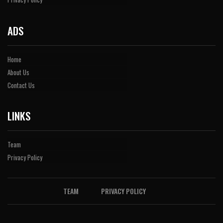
ADS
Home
About Us
Contact Us
LINKS
Team
Privacy Policy
TEAM
PRIVACY POLICY