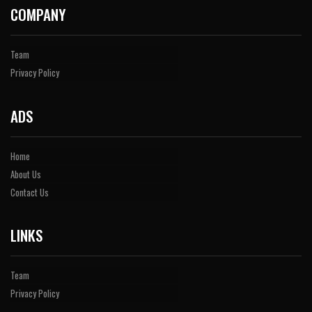
COMPANY
Team
Privacy Policy
ADS
Home
About Us
Contact Us
LINKS
Team
Privacy Policy