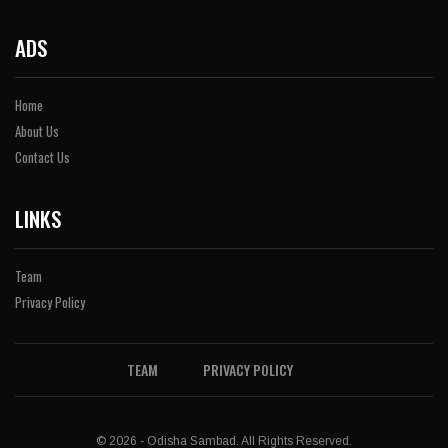
ADS
Home
About Us
Contact Us
LINKS
Team
Privacy Policy
TEAM
PRIVACY POLICY
© 2026 - Odisha Sambad. All Rights Reserved.