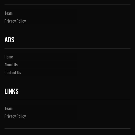
Team
Privacy Policy
ADS
Home
About Us
Contact Us
LINKS
Team
Privacy Policy