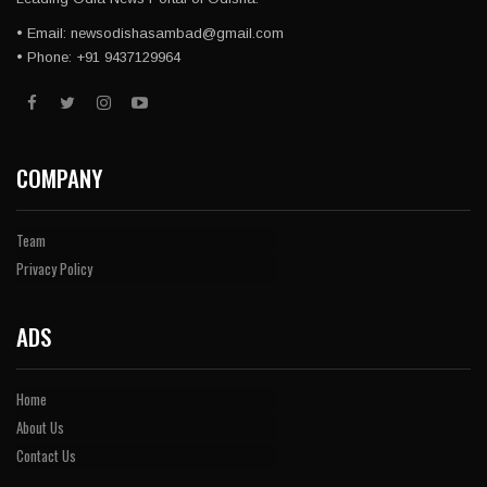
• Email: newsodishasambad@gmail.com
• Phone: +91 9437129964
COMPANY
Team
Privacy Policy
ADS
Home
About Us
Contact Us