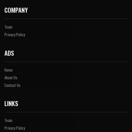
COMPANY
Team
Privacy Policy
ADS
Home
About Us
Contact Us
LINKS
Team
Privacy Policy