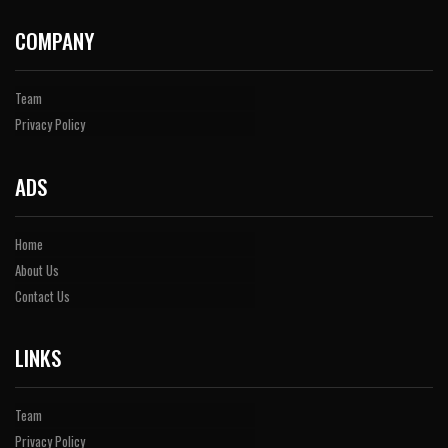
COMPANY
Team
Privacy Policy
ADS
Home
About Us
Contact Us
LINKS
Team
Privacy Policy