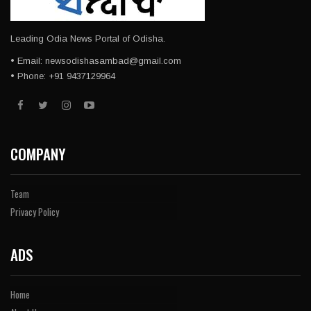
Leading Odia News Portal of Odisha.
• Email: newsodishasambad@gmail.com
• Phone: +91 9437129964
COMPANY
Team
Privacy Policy
ADS
Home