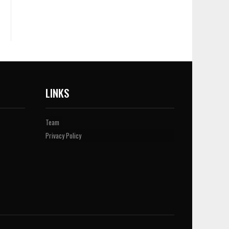
LINKS
Team
Privacy Policy