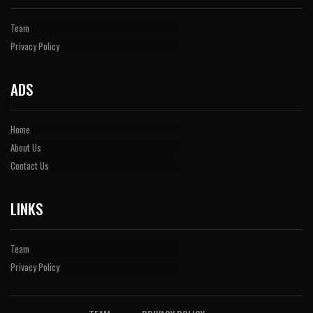
Team
Privacy Policy
ADS
Home
About Us
Contact Us
LINKS
Team
Privacy Policy