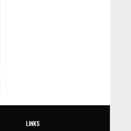
LINKS