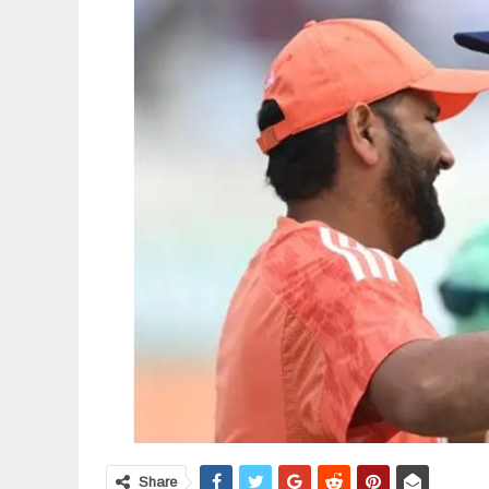
Share