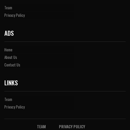
Team
Privacy Policy
ADS
Home
About Us
Contact Us
LINKS
Team
Privacy Policy
TEAM
PRIVACY POLICY