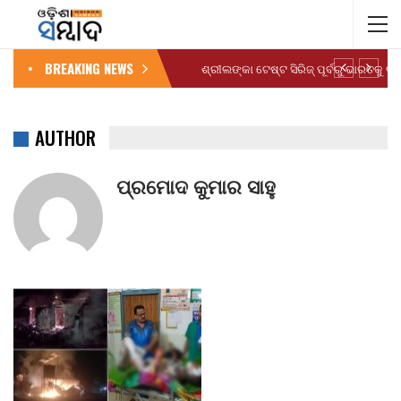
BREAKING NEWS
AUTHOR
ପ୍ରମୋଦ କୁମାର ସାହୁ