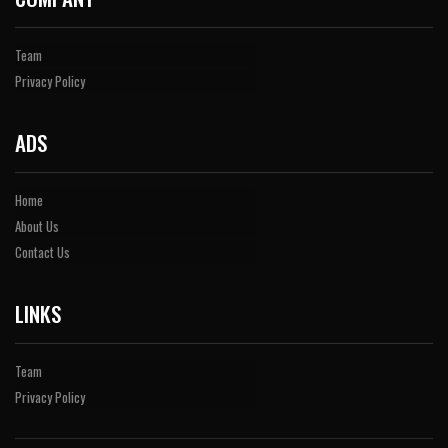
Team
Privacy Policy
ADS
Home
About Us
Contact Us
LINKS
Team
Privacy Policy